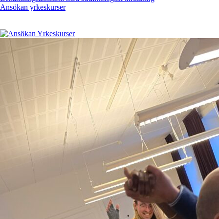
Ansökan yrkeskurser