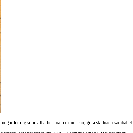
ingar för dig som vill arbeta nära människor, göra skillnad i samhället