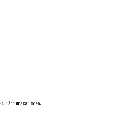
3) år tillbaka i tiden.