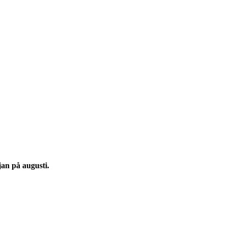
jan på augusti.