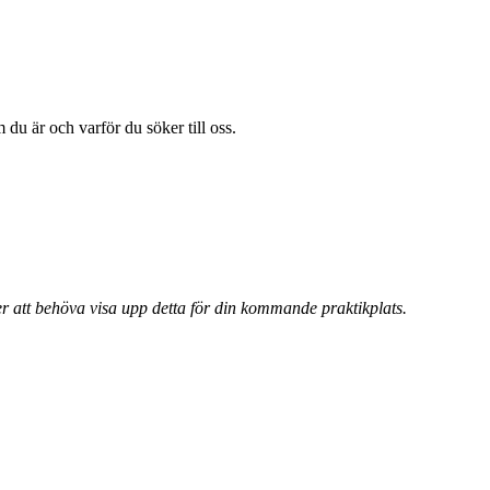
 du är och varför du söker till oss.
 att behöva visa upp detta för din kommande praktikplats.